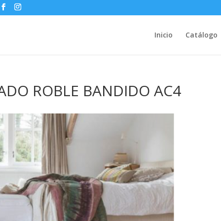
Inicio
Catálogo
NADO ROBLE BANDIDO AC4