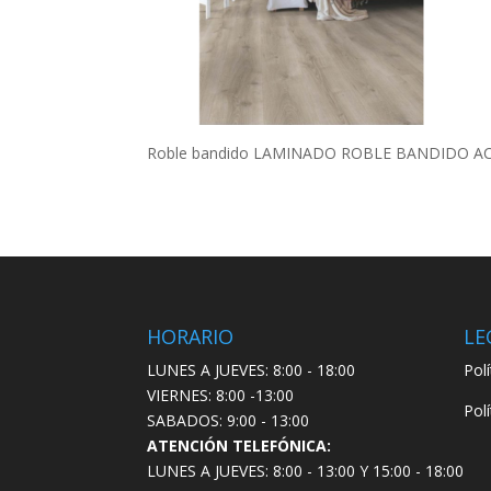
Roble bandido LAMINADO ROBLE BANDIDO A
HORARIO
LE
LUNES A JUEVES: 8:00 - 18:00
Pol
VIERNES: 8:00 -13:00
Pol
SABADOS: 9:00 - 13:00
ATENCIÓN TELEFÓNICA:
LUNES A JUEVES: 8:00 - 13:00 Y 15:00 - 18:00