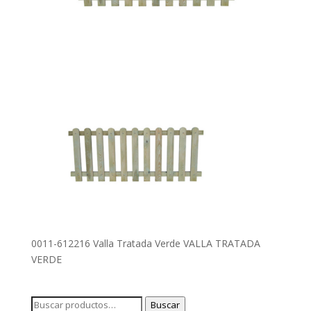
0011-612216 Valla Tratada Verde VALLA TRATADA
VERDE
Buscar
Buscar