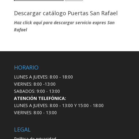
por:
Descargar catálogo Puertas San Rafael
Haz click aquí para descargar servicio expres San
Rafael
HORARIO
LUNES A JUEVES: 8:00 - 18:00
VIERNES: 8:00 -13:00
SABADOS: 9:00 - 13:00
ATENCIÓN TELEFÓNICA:
LUNES A JUEVES: 8:00 - 13:00 Y 15:00 - 18:00
VIERNES: 8:00 - 13:00
LEGAL
Política de privacidad