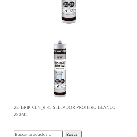
22. BRIK-CEN_R-45 SELLADOR PROHERO BLANCO
280ML
Buscar
Buscar