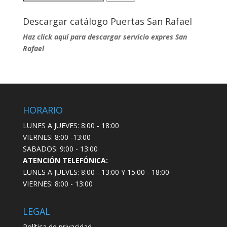
por:
Descargar catálogo Puertas San Rafael
Haz click aquí para descargar servicio expres San
Rafael
HORARIO
LUNES A JUEVES: 8:00 - 18:00
VIERNES: 8:00 -13:00
SABADOS: 9:00 - 13:00
ATENCIÓN TELEFÓNICA:
LUNES A JUEVES: 8:00 - 13:00 Y 15:00 - 18:00
VIERNES: 8:00 - 13:00
LEGAL
Política de privacidad