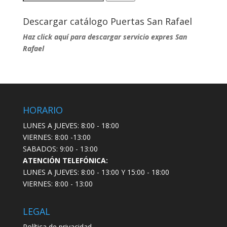
por:
Descargar catálogo Puertas San Rafael
Haz click aquí para descargar servicio expres San
Rafael
HORARIO
LUNES A JUEVES: 8:00 - 18:00
VIERNES: 8:00 -13:00
SABADOS: 9:00 - 13:00
ATENCIÓN TELEFÓNICA:
LUNES A JUEVES: 8:00 - 13:00 Y 15:00 - 18:00
VIERNES: 8:00 - 13:00
LEGAL
Política de privacidad