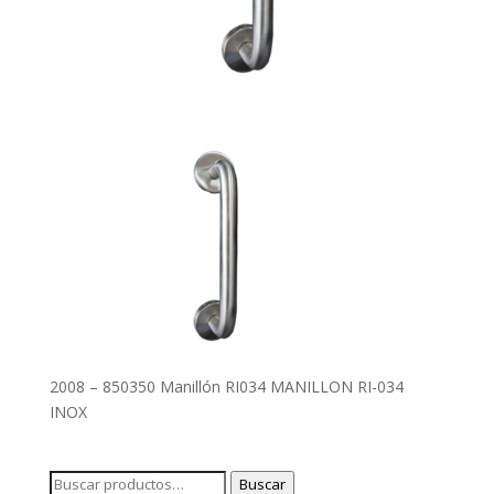
2008 – 850350 Manillón RI034 MANILLON RI-034
INOX
Buscar
Buscar