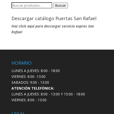
Buscar
Buscar
por:
Descargar catálogo Puertas San Rafael
Haz click aquí para descargar servicio expres San
Rafael
HORARIO
LUNES A JUEVES: 8:00 - 18:00
VIERNES: 8:00 -13:00
SABADOS: 9:00 - 13:00
ATENCIÓN TELEFÓNICA:
LUNES A JUEVES: 8:00 - 13:00 Y 15:00 - 18:00
VIERNES: 8:00 - 13:00
LEGAL