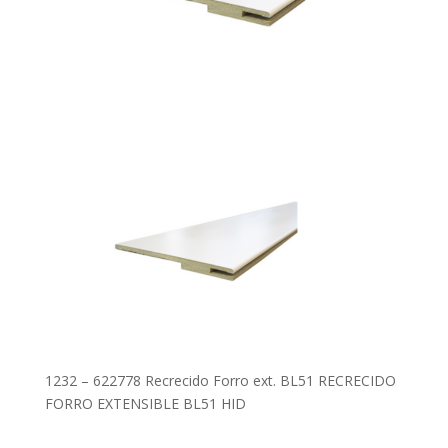
1232 – 622778 Recrecido Forro ext. BL51 RECRECIDO
FORRO EXTENSIBLE BL51 HID