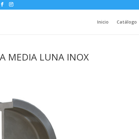
Inicio
Catálogo
ASA MEDIA LUNA INOX