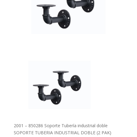
2001 – 850286 Soporte Tubería industrial doble
SOPORTE TUBERIA INDUSTRIAL DOBLE (2 PAK)