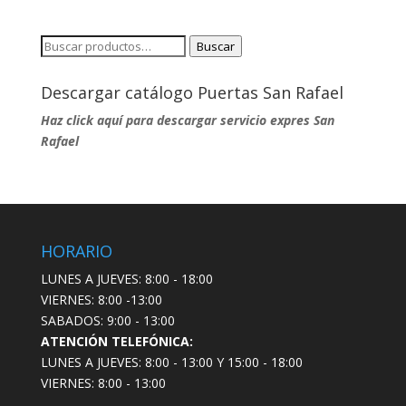
Buscar
Buscar
por:
Descargar catálogo Puertas San Rafael
Haz click aquí para descargar servicio expres San
Rafael
HORARIO
LUNES A JUEVES: 8:00 - 18:00
VIERNES: 8:00 -13:00
SABADOS: 9:00 - 13:00
ATENCIÓN TELEFÓNICA:
LUNES A JUEVES: 8:00 - 13:00 Y 15:00 - 18:00
VIERNES: 8:00 - 13:00