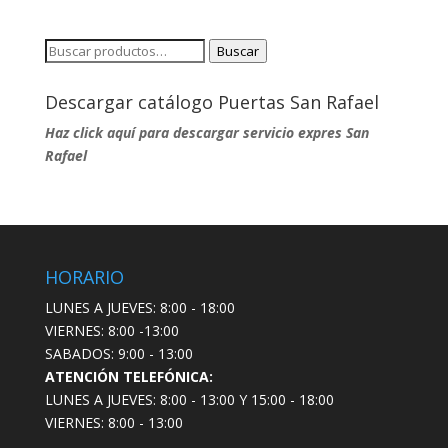
Buscar
Buscar
por:
Descargar catálogo Puertas San Rafael
Haz click aquí para descargar servicio expres San
Rafael
HORARIO
LUNES A JUEVES: 8:00 - 18:00
VIERNES: 8:00 -13:00
SABADOS: 9:00 - 13:00
ATENCIÓN TELEFÓNICA:
LUNES A JUEVES: 8:00 - 13:00 Y 15:00 - 18:00
VIERNES: 8:00 - 13:00