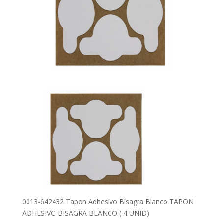
0013-642432 Tapon Adhesivo Bisagra Blanco TAPON
ADHESIVO BISAGRA BLANCO ( 4 UNID)