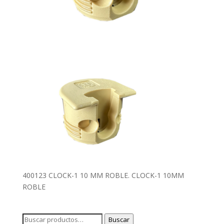
400123 CLOCK-1 10 MM ROBLE. CLOCK-1 10MM
ROBLE
Buscar
Buscar