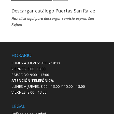
por:
Descargar catálogo Puertas San Rafael
Haz click aquí para descargar servicio expres San
Rafael
HORARIO
LUNES A JUEVES: 8:00 - 18:00
VIERNES: 8:00 -13:00
SABADOS: 9:00 - 13:00
ATENCIÓN TELEFÓNICA:
LUNES A JUEVES: 8:00 - 13:00 Y 15:00 - 18:00
VIERNES: 8:00 - 13:00
LEGAL
Política de privacidad