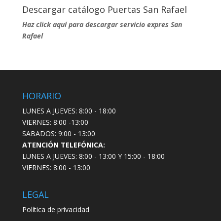
Descargar catálogo Puertas San Rafael
Haz click aquí para descargar servicio expres San
Rafael
HORARIO
LUNES A JUEVES: 8:00 - 18:00
VIERNES: 8:00 -13:00
SABADOS: 9:00 - 13:00
ATENCIÓN TELEFÓNICA:
LUNES A JUEVES: 8:00 - 13:00 Y 15:00 - 18:00
VIERNES: 8:00 - 13:00
LEGAL
Política de privacidad