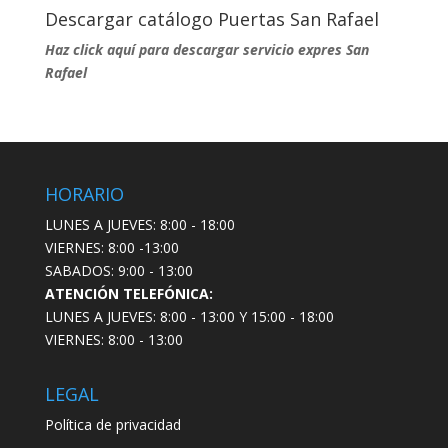
Descargar catálogo Puertas San Rafael
Haz click aquí para descargar servicio expres San
Rafael
HORARIO
LUNES A JUEVES: 8:00 - 18:00
VIERNES: 8:00 -13:00
SABADOS: 9:00 - 13:00
ATENCIÓN TELEFÓNICA:
LUNES A JUEVES: 8:00 - 13:00 Y 15:00 - 18:00
VIERNES: 8:00 - 13:00
LEGAL
Política de privacidad