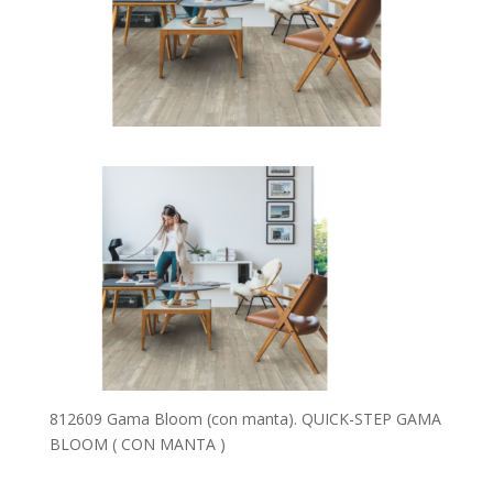
812609 Gama Bloom (con manta). QUICK-STEP GAMA
BLOOM ( CON MANTA )