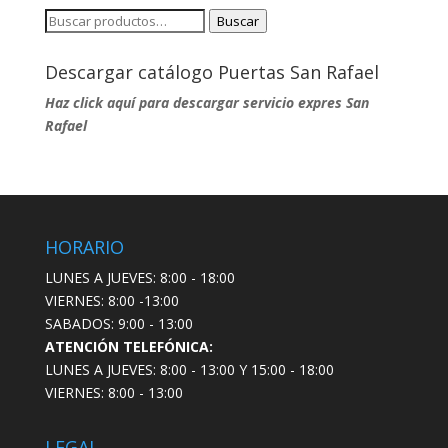
Buscar
Buscar
por:
Descargar catálogo Puertas San Rafael
Haz click aquí para descargar servicio expres San
Rafael
HORARIO
LUNES A JUEVES: 8:00 - 18:00
VIERNES: 8:00 -13:00
SABADOS: 9:00 - 13:00
ATENCIÓN TELEFÓNICA:
LUNES A JUEVES: 8:00 - 13:00 Y 15:00 - 18:00
VIERNES: 8:00 - 13:00
LEGAL