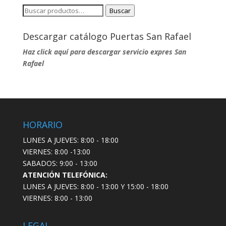
Buscar
Buscar
por:
Descargar catálogo Puertas San Rafael
Haz click aquí para descargar servicio expres San
Rafael
HORARIO
LUNES A JUEVES: 8:00 - 18:00
VIERNES: 8:00 -13:00
SABADOS: 9:00 - 13:00
ATENCIÓN TELEFÓNICA:
LUNES A JUEVES: 8:00 - 13:00 Y 15:00 - 18:00
VIERNES: 8:00 - 13:00
LEGAL