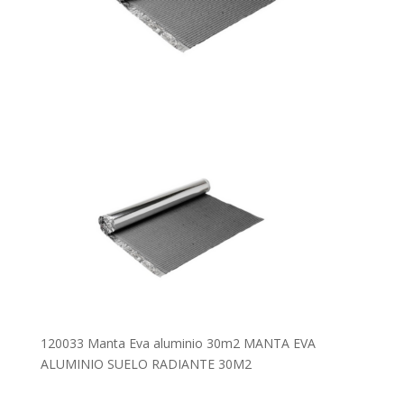
120033 Manta Eva aluminio 30m2 MANTA EVA
ALUMINIO SUELO RADIANTE 30M2