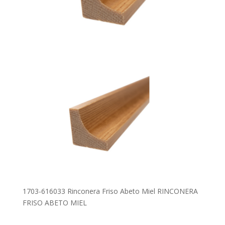
1703-616033 Rinconera Friso Abeto Miel RINCONERA
FRISO ABETO MIEL