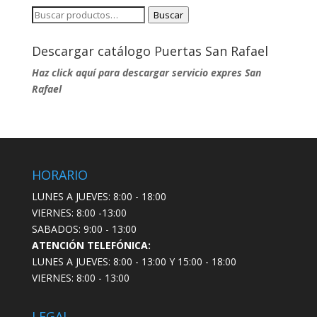
Buscar
Buscar
por:
Descargar catálogo Puertas San Rafael
Haz click aquí para descargar servicio expres San
Rafael
HORARIO
LUNES A JUEVES: 8:00 - 18:00
VIERNES: 8:00 -13:00
SABADOS: 9:00 - 13:00
ATENCIÓN TELEFÓNICA:
LUNES A JUEVES: 8:00 - 13:00 Y 15:00 - 18:00
VIERNES: 8:00 - 13:00
LEGAL