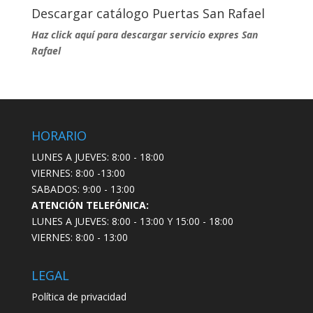
Descargar catálogo Puertas San Rafael
Haz click aquí para descargar servicio expres San
Rafael
HORARIO
LUNES A JUEVES: 8:00 - 18:00
VIERNES: 8:00 -13:00
SABADOS: 9:00 - 13:00
ATENCIÓN TELEFÓNICA:
LUNES A JUEVES: 8:00 - 13:00 Y 15:00 - 18:00
VIERNES: 8:00 - 13:00
LEGAL
Política de privacidad