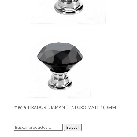
media TIRADOR DIAMANTE NEGRO MATE 160MM
Buscar
Buscar
por: