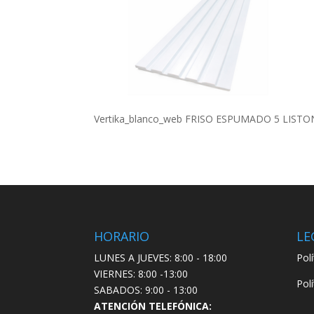
Vertika_blanco_web FRISO ESPUMADO 5 LIST
HORARIO
LE
LUNES A JUEVES: 8:00 - 18:00
Pol
VIERNES: 8:00 -13:00
Pol
SABADOS: 9:00 - 13:00
ATENCIÓN TELEFÓNICA: