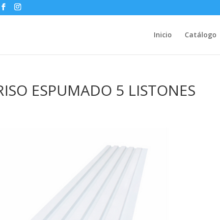
Inicio
Catálogo
FRISO ESPUMADO 5 LISTONES