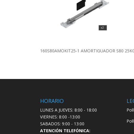
160S80AMOKIT25-1 AMORTIGUADOR S80 25KG
HORARIO
LE
LUNES A JUEVES: 8:00 - 18:00
Pol
VIERNES: 8:00 -13:00
Pol
SABADOS: 9:00 - 13:00
ATENCIÓN TELEFÓNICA: