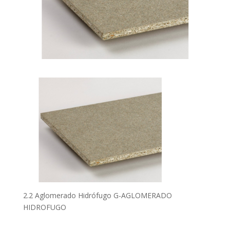
2.2 Aglomerado Hidrófugo G-AGLOMERADO
HIDROFUGO