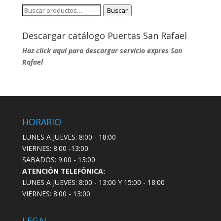
Buscar
Buscar
por:
Descargar catálogo Puertas San Rafael
Haz click aquí para descargar servicio expres San
Rafael
HORARIO
LUNES A JUEVES: 8:00 - 18:00
VIERNES: 8:00 -13:00
SABADOS: 9:00 - 13:00
ATENCIÓN TELEFÓNICA:
LUNES A JUEVES: 8:00 - 13:00 Y 15:00 - 18:00
VIERNES: 8:00 - 13:00
LEGAL