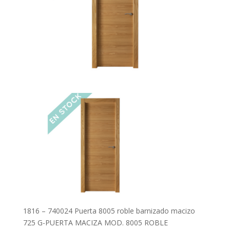
1816 – 740024 Puerta 8005 roble barnizado macizo
725 G-PUERTA MACIZA MOD. 8005 ROBLE