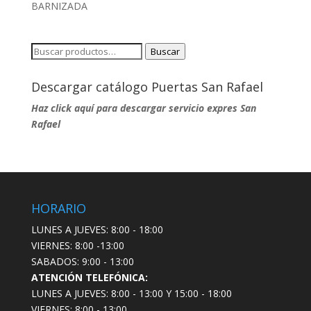
BARNIZADA
Buscar
Buscar
por:
Descargar catálogo Puertas San Rafael
Haz click aquí para descargar servicio expres San
Rafael
HORARIO
LUNES A JUEVES: 8:00 - 18:00
VIERNES: 8:00 -13:00
SABADOS: 9:00 - 13:00
ATENCIÓN TELEFÓNICA:
LUNES A JUEVES: 8:00 - 13:00 Y 15:00 - 18:00
VIERNES: 8:00 - 13:00