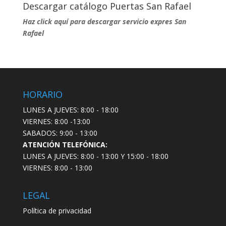
Descargar catálogo Puertas San Rafael
Haz click aquí para descargar servicio expres San
Rafael
HORARIO
LUNES A JUEVES: 8:00 - 18:00
VIERNES: 8:00 -13:00
SABADOS: 9:00 - 13:00
ATENCIÓN TELEFÓNICA:
LUNES A JUEVES: 8:00 - 13:00 Y 15:00 - 18:00
VIERNES: 8:00 - 13:00
LEGAL
Política de privacidad