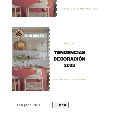
Buscar
Buscar
por: