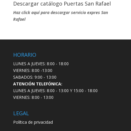
Descargar catálogo Puertas San Rafael
Haz click aquí para descargar servicio expres San
Rafael
HORARIO
LUNES A JUEVES: 8:00 - 18:00
VIERNES: 8:00 -13:00
SABADOS: 9:00 - 13:00
ATENCIÓN TELEFÓNICA:
LUNES A JUEVES: 8:00 - 13:00 Y 15:00 - 18:00
VIERNES: 8:00 - 13:00
LEGAL
Política de privacidad