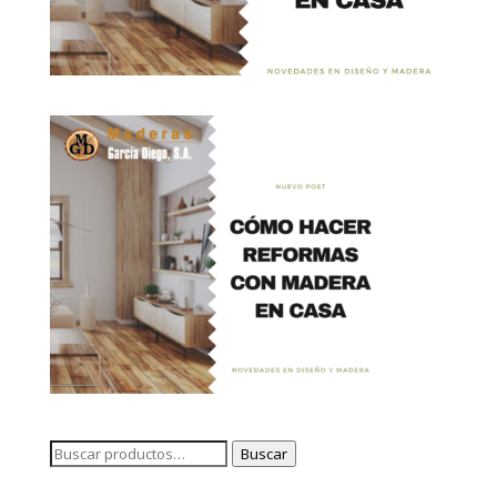
Buscar
Buscar
por: