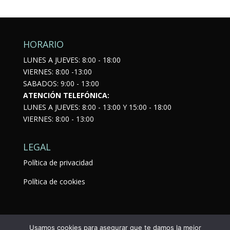
HORARIO
LUNES A JUEVES: 8:00 - 18:00
VIERNES: 8:00 -13:00
SABADOS: 9:00 - 13:00
ATENCIÓN TELEFÓNICA:
LUNES A JUEVES: 8:00 - 13:00 Y 15:00 - 18:00
VIERNES: 8:00 - 13:00
LEGAL
Política de privacidad
Política de cookies
Usamos cookies para asegurar que te damos la mejor