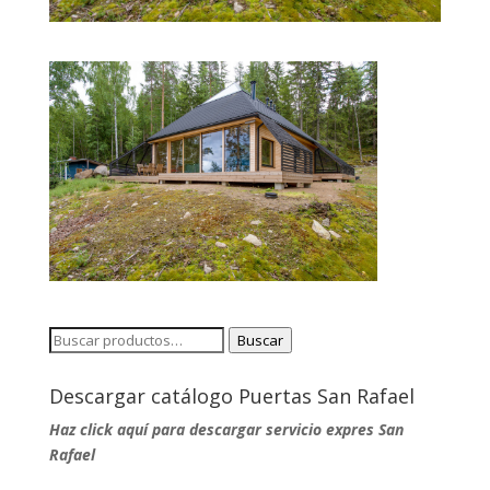
Buscar
Buscar
por:
Descargar catálogo Puertas San Rafael
Haz click aquí para descargar servicio expres San
Rafael