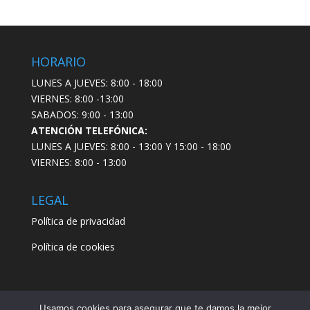
HORARIO
LUNES A JUEVES: 8:00 - 18:00
VIERNES: 8:00 -13:00
SABADOS: 9:00 - 13:00
ATENCIÓN TELEFÓNICA:
LUNES A JUEVES: 8:00 - 13:00 Y 15:00 - 18:00
VIERNES: 8:00 - 13:00
LEGAL
Política de privacidad
Política de cookies
Usamos cookies para asegurar que te damos la mejor