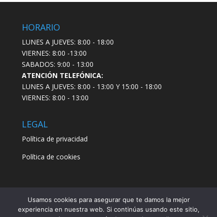
HORARIO
LUNES A JUEVES: 8:00 - 18:00
VIERNES: 8:00 -13:00
SABADOS: 9:00 - 13:00
ATENCIÓN TELEFÓNICA:
LUNES A JUEVES: 8:00 - 13:00 Y 15:00 - 18:00
VIERNES: 8:00 - 13:00
LEGAL
Política de privacidad
Política de cookies
Usamos cookies para asegurar que te damos la mejor
experiencia en nuestra web. Si continúas usando este sitio,