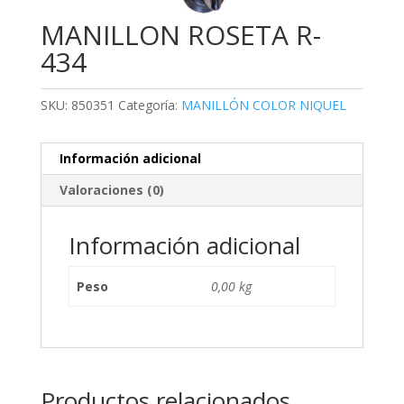
MANILLON ROSETA R-
434
SKU:
850351
Categoría:
MANILLÓN COLOR NIQUEL
Información adicional
Valoraciones (0)
Información adicional
Peso
0,00 kg
Productos relacionados