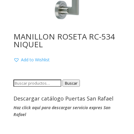
MANILLON ROSETA RC-534
NIQUEL
Add to Wishlist
Buscar
Buscar
por:
Descargar catálogo Puertas San Rafael
Haz click aquí para descargar servicio expres San
Rafael