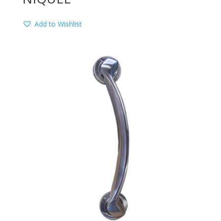
Add to Wishlist