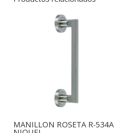
MANILLON ROSETA R-534A
NIQUEL