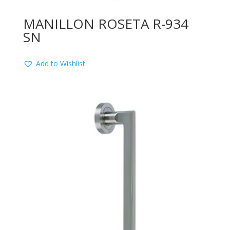
MANILLON ROSETA R-934
SN
Add to Wishlist