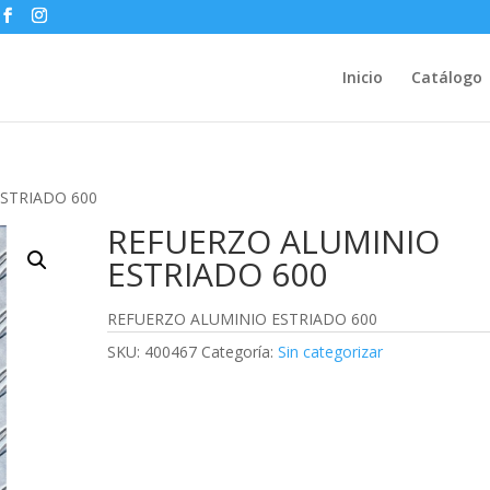
Inicio
Catálogo
ESTRIADO 600
REFUERZO ALUMINIO
ESTRIADO 600
REFUERZO ALUMINIO ESTRIADO 600
SKU:
400467
Categoría:
Sin categorizar