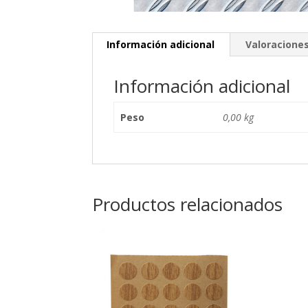
Información adicional
Valoraciones
Información adicional
Peso
0,00 kg
Productos relacionados