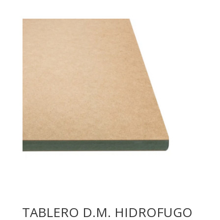
TABLERO D.M. HIDROFUGO