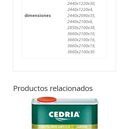
2440x1220x30,
2440x1220x4,
dimensiones
2440x2090x35,
2440x2100x6,
2850x2100x38,
3660x2100x10,
3660x2100x16,
3660x2100x19,
3660x2100x30
Productos relacionados