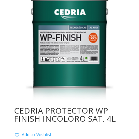
CEDRIA PROTECTOR WP
FINISH INCOLORO SAT. 4L
Add to Wishlist