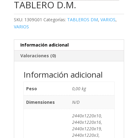
TABLERO D.M.
SKU:
1309G01
Categorías:
TABLEROS DM
,
VARIOS
,
VARIOS
Información adicional
Valoraciones (0)
Información adicional
Peso
0,00 kg
Dimensiones
N/D
2440x1220x10,
2440x1220x16,
2440x1220x19,
2440x1220x3,